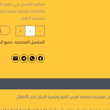
تساهم القصص في تعليم الأط
والخاطئة بطريقة ممتعة ومفيدة
شخصية الطفل.
إ
+
-
السلاسل القصصية
,
جميع ال