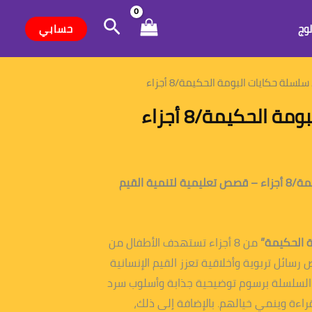
البحث
حسابي
لوج
سلسلة حكايات البومة الحكيمة/8 أجزاء
 الحكيمة/8 أجزاء
سلسلة حكايات البومة الحكيمة/8 أجزاء – قصص تعليمية لتنمية القيم
 الحكيمة”
من 8 أجزاء تستهدف الأطفال من
قصص رسائل تربوية وأخلاقية تعزز القيم الإنسانية
يز السلسلة برسوم توضيحية جذابة وأسلوب سرد
اءة وينمي خيالهم. بالإضافة إلى ذلك،