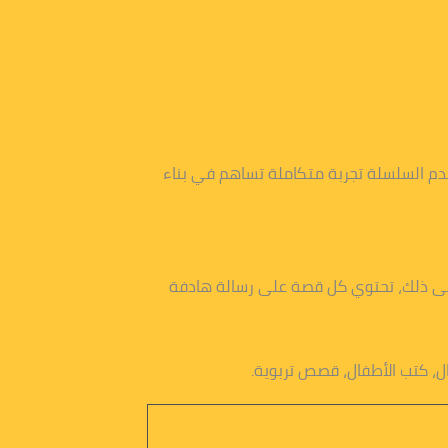
دم السلسلة تجربة متكاملة تساهم في بناء
 إلى ذلك، تحتوي كل قصة على رسالة هادفة
ل، كتب الأطفال، قصص تربوية.