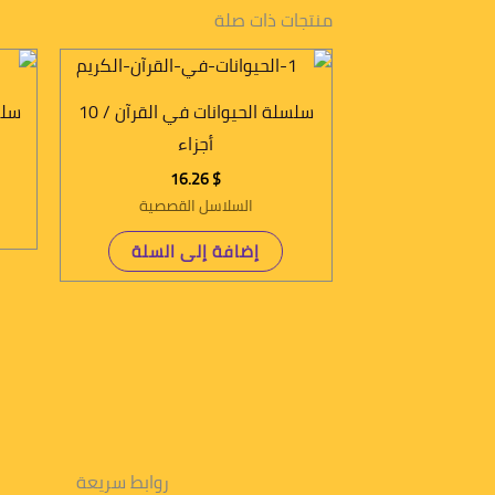
منتجات ذات صلة
سلسلة الحيوانات في القرآن / 10
سلسل
أجزاء
16.26
$
السلاسل القصصية
إضافة إلى السلة
روابط سريعة