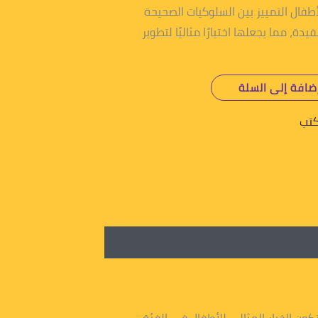
فال التمييز بين السلوكيات الصحيحة
، مما يجعلها اختيارًا مثاليًا لتطوير
ضافة إلى السلة
كتب