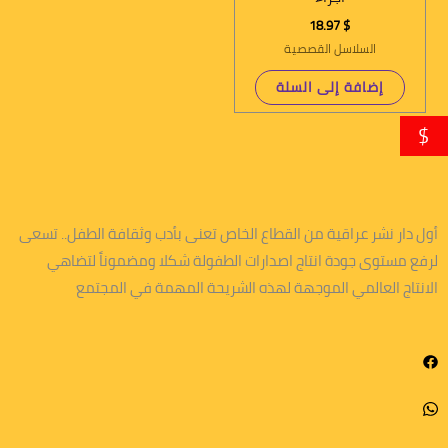
18.97
$
السلاسل القصصية
إضافة إلى السلة
$
أول دار نشر عراقية من القطاع الخاص تعنى بأدب وثقافة الطفل.. تسعى
لرفع مستوى جودة انتاج اصدارات الطفولة شكلا ومضموناً لتضاهي
الانتاج العالمي الموجهة لهذه الشريحة المهمة في المجتمع