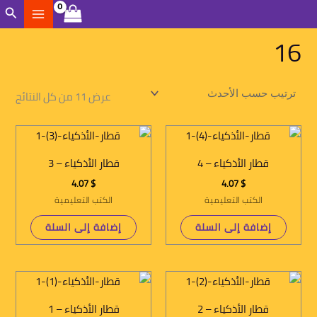
تم
خطي
الب
الفرز
حسب
لى
الأح
16
لمحتوى
عرض ⁦11⁩ من كل النتائج
قطار الأذكياء – 4
قطار الأذكياء – 3
4.07
$
4.07
$
الكتب التعليمية
الكتب التعليمية
إضافة إلى السلة
إضافة إلى السلة
قطار الأذكياء – 2
قطار الأذكياء – 1