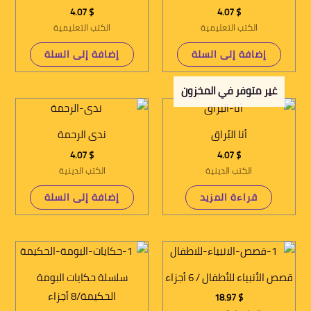
4.07
$
4.07
$
الكتب التعليمية
الكتب التعليمية
إضافة إلى السلة
إضافة إلى السلة
غير متوفر في المخزون
أنا البُراق
ندى الرحمة
4.07
$
4.07
$
الكتب الدينية
الكتب الدينية
قراءة المزيد
إضافة إلى السلة
قصص الأنبياء للأطفال / 6 أجزاء
سلسلة حكايات البومة
الحكيمة/8 أجزاء
18.97
$