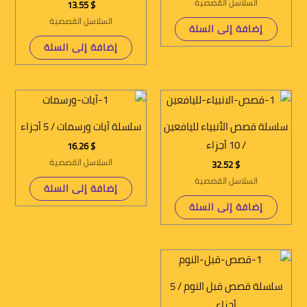
السلاسل القصصية
13.55
$
السلاسل القصصية
إضافة إلى السلة
إضافة إلى السلة
سلسلة قصص الأنبياء لليافعين
سلسلة آيات ورسمات / 5 أجزاء
/ 10 أجزاء
16.26
$
السلاسل القصصية
32.52
$
السلاسل القصصية
إضافة إلى السلة
إضافة إلى السلة
سلسلة قصص قبل النوم / 5
أجزاء