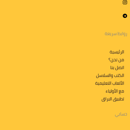
روابط سريعة
الرئيسية
من نحن؟
اتصل بنا
الكتب والسلاسل
الألعاب التعليمية
مع الأولياء
تطبیق البراق
حسابي