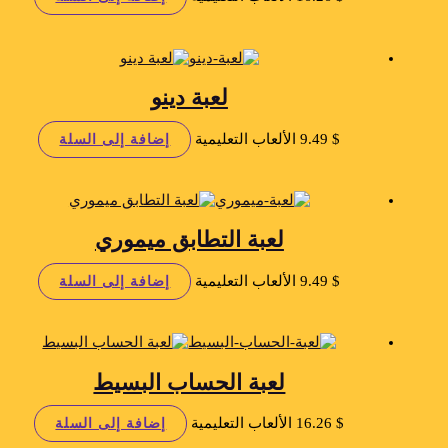
لعبة دينو
$
9.49
الألعاب التعليمية
إضافة إلى السلة
لعبة التطابق ميموري
$
9.49
الألعاب التعليمية
إضافة إلى السلة
لعبة الحساب البسيط
$
16.26
الألعاب التعليمية
إضافة إلى السلة