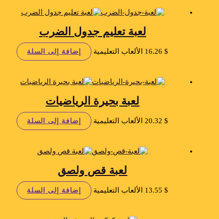
لعبة تعليم جدول الضرب
$
16.26
الألعاب التعليمية
إضافة إلى السلة
لعبة بحيرة الرياضيات
$
20.32
الألعاب التعليمية
إضافة إلى السلة
لعبة قص ولصق
$
13.55
الألعاب التعليمية
إضافة إلى السلة