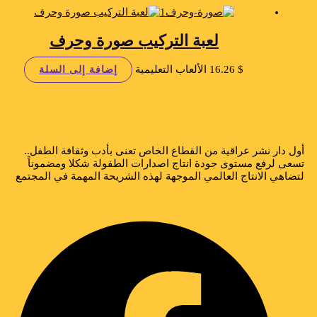
لعبة التركيب صورة وحرف
$
16.26
الألعاب التعليمية
إضافة إلى السلة
أول دار نشر عراقية من القطاع الخاص تعنى بأدب وثقافة الطفل..
تسعى لرفع مستوى جودة انتاج اصدارات الطفولة شكلا ومضموناً
لتضاهي الانتاج العالمي الموجهة لهذه الشريحة المهمة في المجتمع