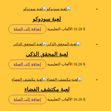
لعبة سودوكو
$
16.26
الألعاب التعليمية
إضافة إلى السلة
لعبة المحقق الذكي
$
16.26
الألعاب التعليمية
إضافة إلى السلة
لعبة مكتشف الفضاء
$
16.26
الألعاب التعليمية
إضافة إلى السلة