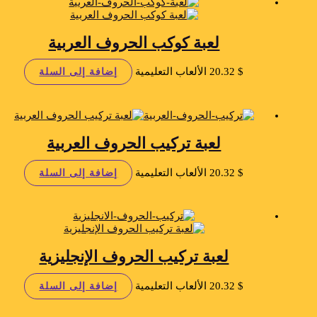
لعبة كوكب الحروف العربية
$
20.32
الألعاب التعليمية
إضافة إلى السلة
لعبة تركيب الحروف العربية
$
20.32
الألعاب التعليمية
إضافة إلى السلة
لعبة تركيب الحروف الإنجليزية
$
20.32
الألعاب التعليمية
إضافة إلى السلة