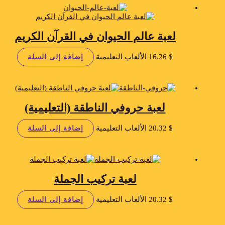
لعبة عالم الحيوان في القرآن الكريم
$
16.26
الألعاب التعليمية
إضافة إلى السلة
لعبة حروفي الناطقة (التعليمية)
$
20.32
الألعاب التعليمية
إضافة إلى السلة
لعبة تركيب الجملة
$
20.32
الألعاب التعليمية
إضافة إلى السلة