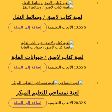
لعبة كتاب لاصق / وسائط النقل
$
13.55
الألعاب التعليمية
إضافة إلى السلة
لعبة كتاب لاصق / حيوانات الغابة
$
13.55
الألعاب التعليمية
إضافة إلى السلة
لعبة تمساحي للتعليم المبكر
$
20.32
الألعاب التعليمية
إضافة إلى السلة