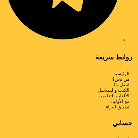
روابط سريعة
الرئيسية
من نحن؟
اتصل بنا
الكتب والسلاسل
الألعاب التعليمية
مع الأولياء
تطبیق البراق
حسابي