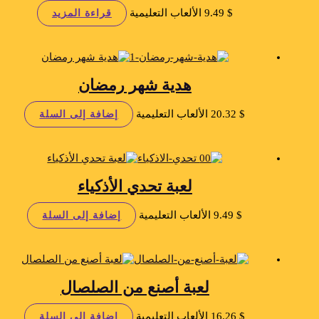
$
9.49
الألعاب التعليمية
قراءة المزيد
هدية شهر رمضان
$
20.32
الألعاب التعليمية
إضافة إلى السلة
لعبة تحدي الأذكياء
$
9.49
الألعاب التعليمية
إضافة إلى السلة
لعبة أصنع من الصلصال
$
16.26
الألعاب التعليمية
إضافة إلى السلة