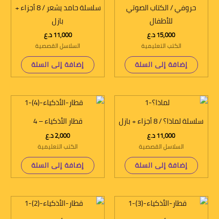
حروفي / الكتاب الصوتي
سلسلة حامد يشعر / 8 أجزاء +
للأطفال
بازل
15,000
د.ع
11,000
د.ع
الكتب التعليمية
السلاسل القصصية
إضافة إلى السلة
إضافة إلى السلة
سلسلة لماذا؟ / 8 أجزاء + بازل
قطار الأذكياء – 4
11,000
د.ع
2,000
د.ع
السلاسل القصصية
الكتب التعليمية
إضافة إلى السلة
إضافة إلى السلة