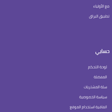
مع الأولياء
تطبیق البراق
حسابي
لوحة التحكم
المفضلة
سلة المشتريات
سياسة الخصوصية
اتفاقية استخدام الموقع