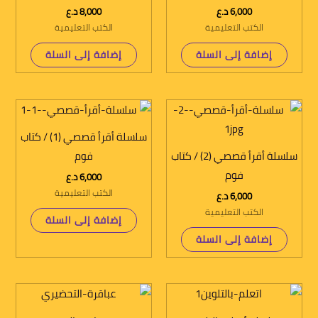
6,000
د.ع
8,000
د.ع
الكتب التعليمية
الكتب التعليمية
إضافة إلى السلة
إضافة إلى السلة
سلسلة أقرأ قصصي (1) / كتاب
سلسلة أقرأ قصصي (2) / كتاب
فوم
فوم
6,000
د.ع
الكتب التعليمية
6,000
د.ع
الكتب التعليمية
إضافة إلى السلة
إضافة إلى السلة