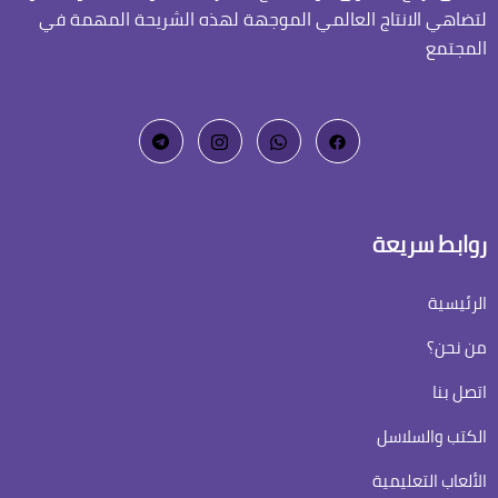
لتضاهي الانتاج العالمي الموجهة لهذه الشريحة المهمة في
المجتمع
روابط سريعة
الرئيسية
من نحن؟
اتصل بنا
الكتب والسلاسل
الألعاب التعليمية