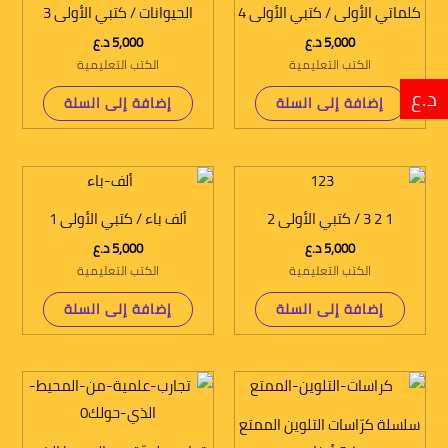
كلماتي الأولى / كتبي الأولى 4
الحيوانات / كتبي الأولى 3
5,000
د.ع
5,000
د.ع
الكتب التعليمية
الكتب التعليمية
د.ع
إضافة إلى السلة
إضافة إلى السلة
1 2 3 / كتبي الأولى 2
ألف باء / كتبي الأولى 1
5,000
د.ع
5,000
د.ع
الكتب التعليمية
الكتب التعليمية
إضافة إلى السلة
إضافة إلى السلة
سلسلة كرّاسات التلوين الممتع