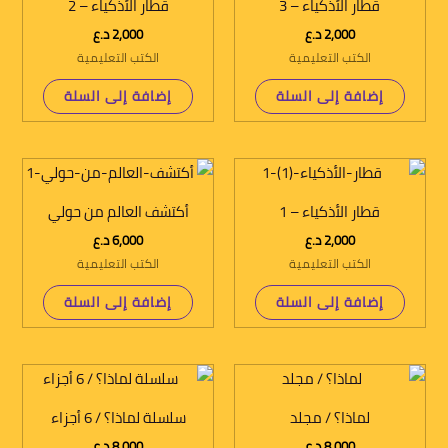
قطار الأذكياء – 3
قطار الأذكياء – 2
2,000
د.ع
2,000
د.ع
الكتب التعليمية
الكتب التعليمية
إضافة إلى السلة
إضافة إلى السلة
قطار الأذكياء – 1
أكتشف العالم من حولي
2,000
د.ع
6,000
د.ع
الكتب التعليمية
الكتب التعليمية
إضافة إلى السلة
إضافة إلى السلة
لماذا؟ / مجلد
سلسلة لماذا؟ / 6 أجزاء
8,000
د.ع
8,000
د.ع