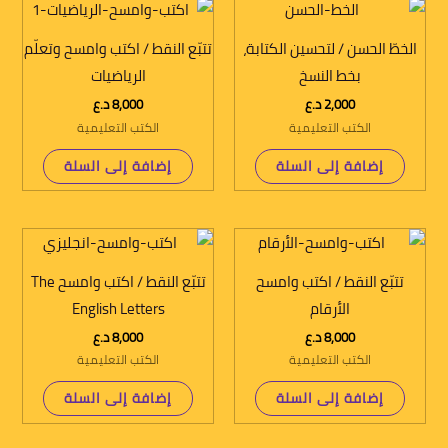
الخطّ الحسن / لتحسين الكتابة،
تتبّع النقط / اكتب وامسح وتعلّم
بخط النسخ
الرياضيات
2,000
د.ع
8,000
د.ع
الكتب التعليمية
الكتب التعليمية
إضافة إلى السلة
إضافة إلى السلة
تتبّع النقط / اكتب وامسح
تتبّع النقط / اكتب وامسح The
الأرقام
English Letters
8,000
د.ع
8,000
د.ع
الكتب التعليمية
الكتب التعليمية
إضافة إلى السلة
إضافة إلى السلة