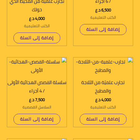
/ 6 أجزاء
تجارب علميّة من المحيط الذي
حولك
6,500
د.ع
الكتب التعليمية
4,000
د.ع
الكتب التعليمية
إضافة إلى السلة
إضافة إلى السلة
تجارب علميّة من الثلاجة
سلسلة القصص الهجائية الأولى
والمطبخ
/ 4 أجزاء
4,000
د.ع
7,500
د.ع
الكتب التعليمية
السلاسل القصصية
إضافة إلى السلة
إضافة إلى السلة