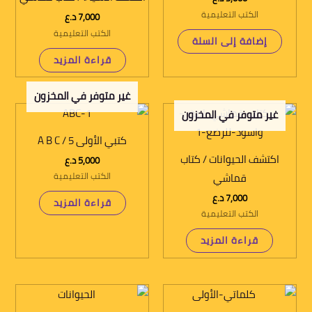
الكتب التعليمية
7,000
د.ع
الكتب التعليمية
إضافة إلى السلة
قراءة المزيد
غير متوفر في المخزون
غير متوفر في المخزون
A B C / كتبي الأولى 5
اكتشف الحيوانات / كتاب
5,000
د.ع
الكتب التعليمية
قماشي
7,000
د.ع
قراءة المزيد
الكتب التعليمية
قراءة المزيد