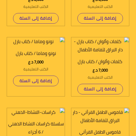
الكتب التعليمية
الكتب التعليمية
إضافة إلى السلة
إضافة إلى السلة
نونو وماما / كتاب بازل
كلمات وألوان / كتاب بازل
7,000
د.ع
الكتب التعليمية
7,000
د.ع
الكتب التعليمية
إضافة إلى السلة
إضافة إلى السلة
سلسلة كراسات النشاط الذهني
قاموس الطفل القرآني
/ 6 أجزاء