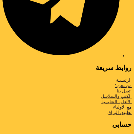
روابط سريعة
الرئيسية
من نحن؟
اتصل بنا
الكتب والسلاسل
الألعاب التعليمية
مع الأولياء
تطبیق البراق
حسابي