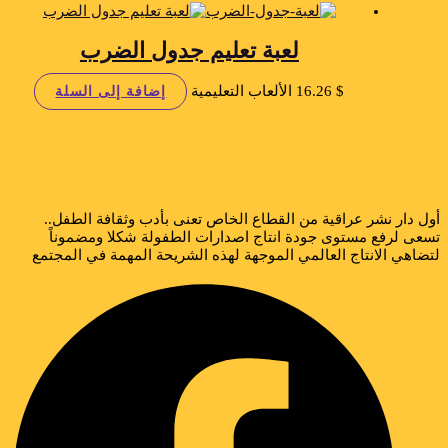
لعبة تعليم جدول الضرب
$
16.26
الألعاب التعليمية
إضافة إلى السلة
أول دار نشر عراقية من القطاع الخاص تعنى بأدب وثقافة الطفل..
تسعى لرفع مستوى جودة انتاج اصدارات الطفولة شكلا ومضموناً
لتضاهي الانتاج العالمي الموجهة لهذه الشريحة المهمة في المجتمع