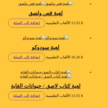
لعبة قص ولصق
$
13.55
الألعاب التعليمية
إضافة إلى السلة
لعبة سودوكو
$
16.26
الألعاب التعليمية
إضافة إلى السلة
لعبة كتاب لاصق / حيوانات الغابة
$
13.55
الألعاب التعليمية
إضافة إلى السلة