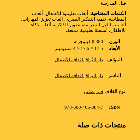
قبل المدرسة.
الكلمات المفتاحية:
ألعاب تعليمية للأطفال، ألعاب
المطابقة، تنمية التفكير البصري، ألعاب تعزيز المهارات،
ألعاب ما قبل المدرسة، تطوير الذاكرة، ألعاب ذكاء
للأطفال، أنشطة تعليمية ممتعة.
الوزن
0.380 كيلوجرام
الأبعاد
17.5 × 17.5 × 4 سنتيميتر
المؤلف
دار البُراق لثقافة الأطفال
الناشر
دار البراق لثقافة الاطفال
نوع الغلاف
فني صلب
ISBN
978-600-466-384-7
منتجات ذات صلة