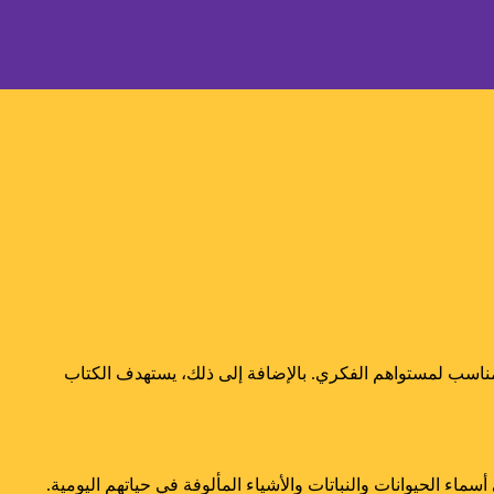
اسب لمستواهم الفكري. بالإضافة إلى ذلك، يستهدف الكتاب
ء الحيوانات والنباتات والأشياء المألوفة في حياتهم اليومية.