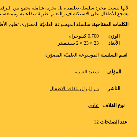
لأنها ليست مجرد سلسلة تعليمية، بل تجربة شاملة تجمع بين الترفيه 
يشجع الأطفال على الاستكشاف والتعلم بطريقة تفاعلية وممتعة، مما ي
الكلمات المفتاحية:
سلسلة الموسوعة العلميّة المصوّرة، تعليم الأطف
الوزن
0.700 كيلوجرام
الأبعاد
23 × 23 × 2 سنتيميتر
اسم السلسلة
الموسوعة العلميّة المصوّرة
المؤلف
سعيد العتيبة
الناشر
دار البراق لثقافة الاطفال
نوع الغلاف
عادي
عدد الصفحات
12