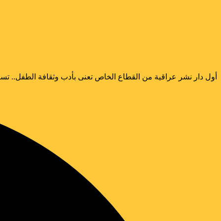
أول دار نشر عراقية من القطاع الخاص تعنى بأدب وثقافة الطفل.. تسع