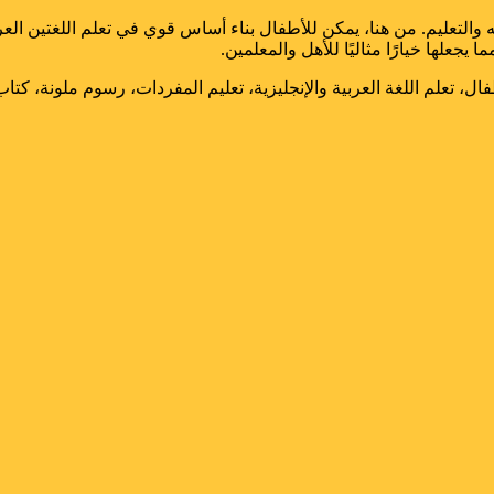
والتعليم. من هنا، يمكن للأطفال بناء أساس قوي في تعلم اللغتين العرب
جعلها خيارًا مثاليًا للأهل والمعلمين.
ال، تعلم اللغة العربية والإنجليزية، تعليم المفردات، رسوم ملونة، كتاب