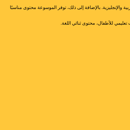
ية والإنجليزية. بالإضافة إلى ذلك، توفر الموسوعة محتوى مناسبًا
 تعليمي للأطفال، محتوى ثنائي اللغة.