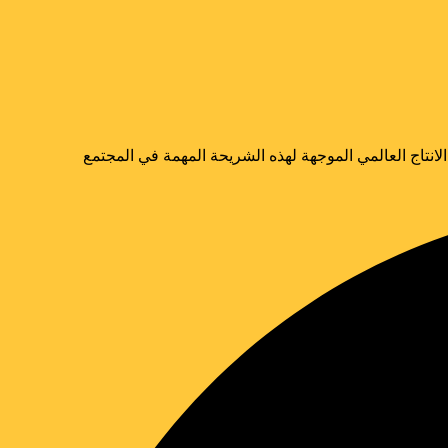
نتاج العالمي الموجهة لهذه الشريحة المهمة في المجتمع