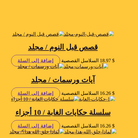
قصص قبل النوم / مجلد
$
18.97
السلاسل القصصية
إضافة إلى السلة
آيات ورسمات / مجلد
$
16.26
السلاسل القصصية
إضافة إلى السلة
سلسلة حكايات الغابة / 10 أجزاء
$
16.26
السلاسل القصصية
إضافة إلى السلة