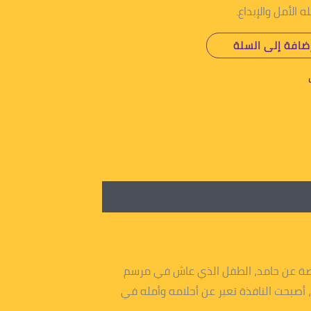
الأمل والإبداع.
ضافة إلى السلة
لقصة عن حامد، الطفل الذي عاش في مرسم
، أصبحت النافذة تعبر عن أحلامه وأمله في