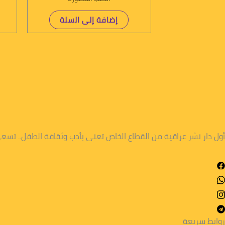
إضافة إلى السلة
أول دار نشر عراقية من القطاع الخاص تعنى بأدب وثقافة الطفل.. تس
روابط سريعة