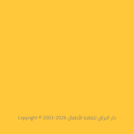
دار البراق لثقافة الأطفال 2026-2003 © Copyright