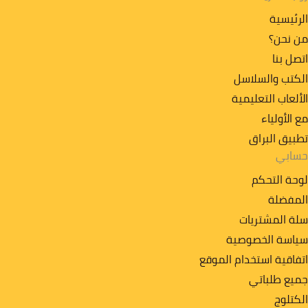
الرئيسية
من نحن؟
اتصل بنا
الكتب والسلاسل
الألعاب التعليمية
مع الأولياء
تطبیق البراق
حسابي
لوحة التحكم
المفضلة
سلة المشتريات
سياسة الخصوصية
اتفاقية استخدام الموقع
جميع طلباتي
الكتلوج