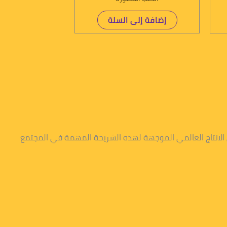
إضافة إلى السلة
 الانتاج العالمي الموجهة لهذه الشريحة المهمة في المجتمع