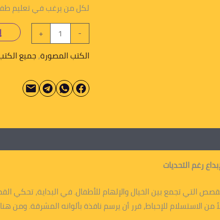
لكل من يرغب في تعليم طفله 
إ
+
-
الكتب المصورة
,
جميع الكتب
داع رغم التحديات
قصص التي تجمع بين الخيال والإلهام للأطفال. في البداية، تحكي ا
 من الاستسلام للإحباط، قرر أن يرسم نافذة بألوانه المشرقة. ومن هنا