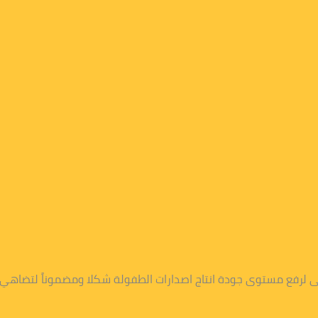
عى لرفع مستوى جودة انتاج اصدارات الطفولة شكلا ومضموناً لتضاهي