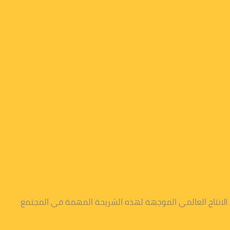
 الانتاج العالمي الموجهة لهذه الشريحة المهمة في المجتمع