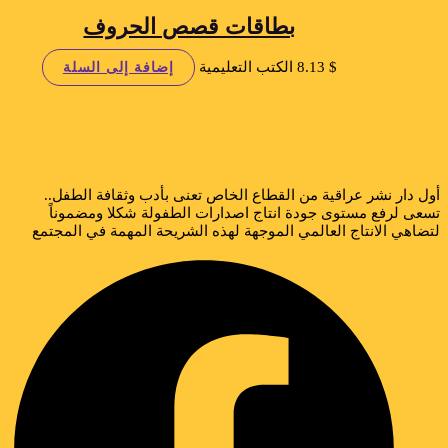
بطاقات قصص الحروف
$
8.13
الكتب التعليمية
إضافة إلى السلة
أول دار نشر عراقية من القطاع الخاص تعنى بأدب وثقافة الطفل..
تسعى لرفع مستوى جودة انتاج اصدارات الطفولة شكلا ومضموناً
لتضاهي الانتاج العالمي الموجهة لهذه الشريحة المهمة في المجتمع