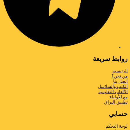
روابط سريعة
الرئيسية
من نحن؟
اتصل بنا
الكتب والسلاسل
الألعاب التعليمية
مع الأولياء
تطبیق البراق
حسابي
لوحة التحكم