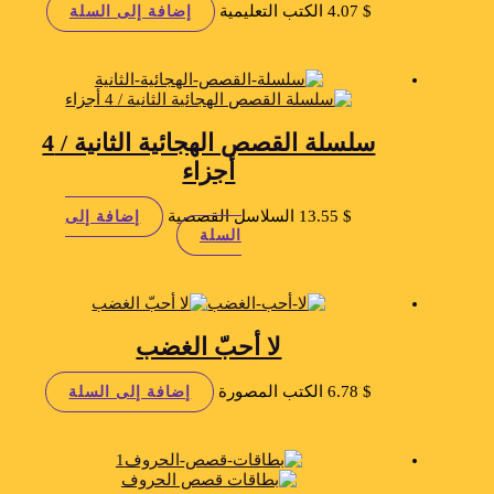
$
4.07
الكتب التعليمية
إضافة إلى السلة
سلسلة القصص الهجائية الثانية / 4
أجزاء
$
13.55
السلاسل القصصية
إضافة إلى
السلة
لا أحبّ الغضب
$
6.78
الكتب المصورة
إضافة إلى السلة