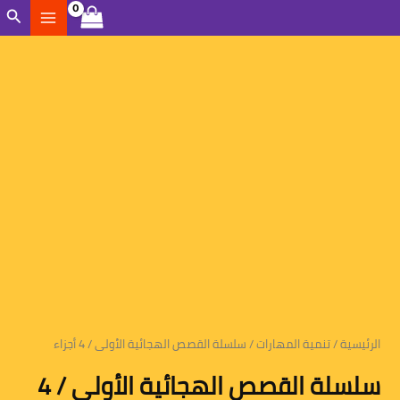
خطي
الب
لى
كمية
لمحتوى
سلسلة
القصص
الهجائية
الأولى
/
4
أجزاء
الرئيسية
/
تنمية المهارات
/ سلسلة القصص الهجائية الأولى / 4 أجزاء
سلسلة القصص الهجائية الأولى / 4