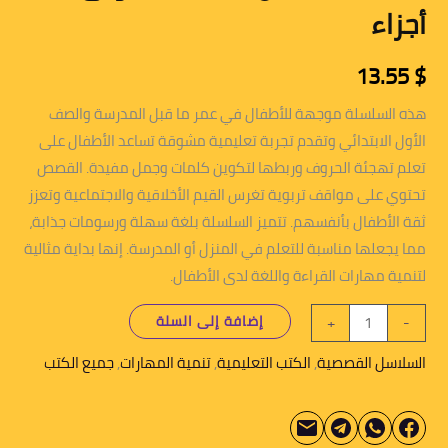
أجزاء
13.55
$
هذه السلسلة موجهة للأطفال في عمر ما قبل المدرسة والصف
الأول الابتدائي وتقدم تجربة تعليمية مشوقة تساعد الأطفال على
تعلم تهجئة الحروف وربطها لتكوين كلمات وجمل مفيدة. القصص
تحتوي على مواقف تربوية تغرس القيم الأخلاقية والاجتماعية وتعزز
ثقة الأطفال بأنفسهم. تتميز السلسلة بلغة سهلة ورسومات جذابة،
مما يجعلها مناسبة للتعلم في المنزل أو المدرسة. إنها بداية مثالية
لتنمية مهارات القراءة واللغة لدى الأطفال.
إضافة إلى السلة
+
-
السلاسل القصصية
,
الكتب التعليمية
,
تنمية المهارات
,
جميع الكتب