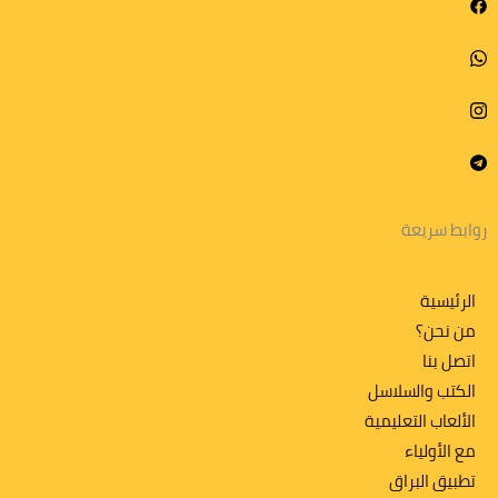
روابط سريعة
الرئيسية
من نحن؟
اتصل بنا
الكتب والسلاسل
الألعاب التعليمية
مع الأولياء
تطبیق البراق