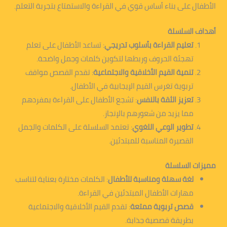
الأطفال على بناء أساس قوي في القراءة والاستمتاع بتجربة التعلم.
أهداف السلسلة
تعليم القراءة بأسلوب تدريجي
: تساعد الأطفال على تعلم
تهجئة الحروف وربطها لتكوين كلمات وجمل واضحة.
تنمية القيم الأخلاقية والاجتماعية
: تقدم القصص مواقف
تربوية تغرس القيم الإيجابية في الأطفال.
تعزيز الثقة بالنفس
: تشجع الأطفال على القراءة بمفردهم
مما يزيد من شعورهم بالإنجاز.
تطوير الوعي اللغوي
: تعتمد السلسلة على الكلمات والجمل
القصيرة المناسبة للمبتدئين.
مميزات السلسلة
لغة سهلة ومناسبة للأطفال
: الكلمات مختارة بعناية لتناسب
مهارات الأطفال المبتدئين في القراءة.
قصص تربوية ممتعة
: تقدم القيم الأخلاقية والاجتماعية
بطريقة قصصية جذابة.