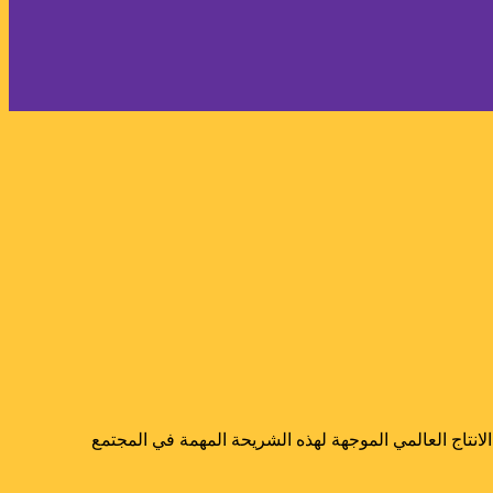
نتاج العالمي الموجهة لهذه الشريحة المهمة في المجتمع