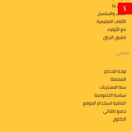
اتصل بنا
$
الكتب والسلاسل
الألعاب التعليمية
مع الأولياء
تطبیق البراق
حسابي
لوحة التحكم
المفضلة
سلة المشتريات
سياسة الخصوصية
اتفاقية استخدام الموقع
جميع طلباتي
الكتلوج