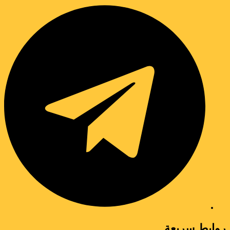
وابط سريعة