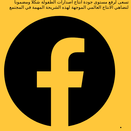
سعى لرفع مستوى جودة انتاج اصدارات الطفولة شكلا ومضموناً
تضاهي الانتاج العالمي الموجهة لهذه الشريحة المهمة في المجتمع