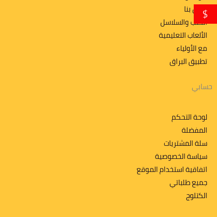
اتصل بنا
$
الكتب والسلاسل
الألعاب التعليمية
مع الأولياء
تطبیق البراق
حسابي
لوحة التحكم
المفضلة
سلة المشتريات
سياسة الخصوصية
اتفاقية استخدام الموقع
جميع طلباتي
الكتلوج