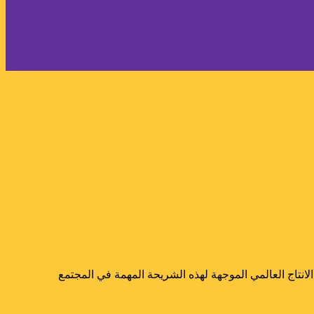
نتاج العالمي الموجهة لهذه الشريحة المهمة في المجتمع