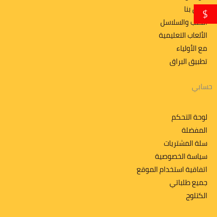
اتصل بنا
$
الكتب والسلاسل
الألعاب التعليمية
مع الأولياء
تطبیق البراق
حسابي
لوحة التحكم
المفضلة
سلة المشتريات
سياسة الخصوصية
اتفاقية استخدام الموقع
جميع طلباتي
الكتلوج