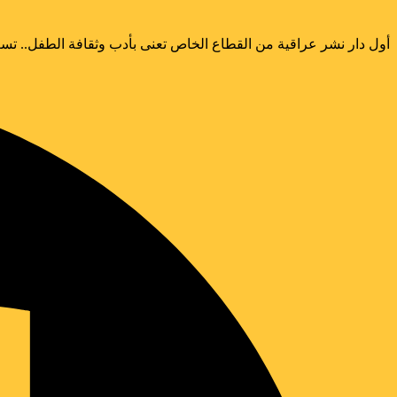
أول دار نشر عراقية من القطاع الخاص تعنى بأدب وثقافة الطفل.. تسع