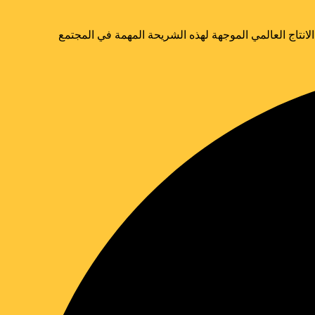
نتاج العالمي الموجهة لهذه الشريحة المهمة في المجتمع