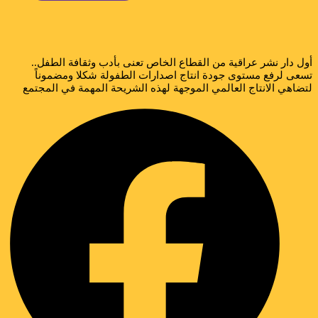
ول دار نشر عراقية من القطاع الخاص تعنى بأدب وثقافة الطفل..
سعى لرفع مستوى جودة انتاج اصدارات الطفولة شكلا ومضموناً
تضاهي الانتاج العالمي الموجهة لهذه الشريحة المهمة في المجتمع